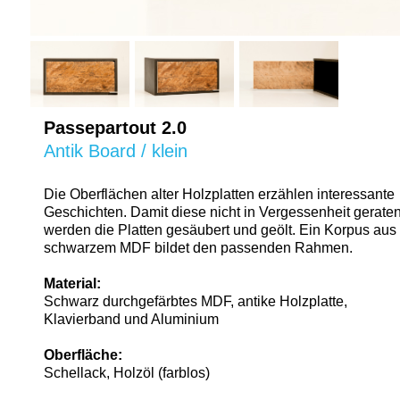
Passepartout 2.0
Antik Board / klein
Die Oberflächen alter Holzplatten erzählen interessante
Geschichten. Damit diese nicht in Vergessenheit geraten
werden die Platten gesäubert und geölt. Ein Korpus aus
schwarzem MDF bildet den passenden Rahmen.
Material:
Schwarz durchgefärbtes MDF, antike Holzplatte,
Klavierband und Aluminium
Oberfläche:
Schellack, Holzöl (farblos)