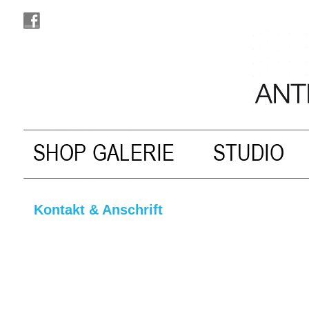
Kontakt & Anschrift