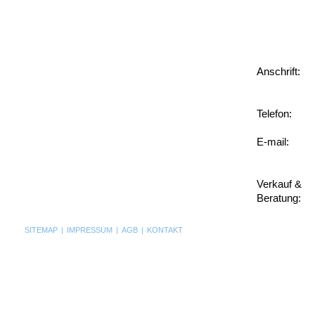
Anschrift:
Telefon:
E-mail:
Verkauf &
Beratung:
SITEMAP
|
IMPRESSUM
|
AGB
|
KONTAKT